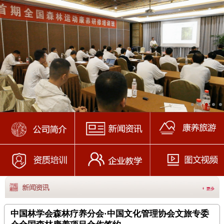
中国林学会森林疗养分会·中国文化管理协会文旅专委